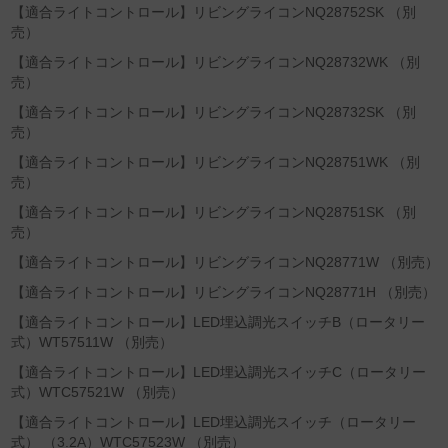
【適合ライトコントロール】リビングライコンNQ28752SK （別
売）
【適合ライトコントロール】リビングライコンNQ28732WK （別
売）
【適合ライトコントロール】リビングライコンNQ28732SK （別
売）
【適合ライトコントロール】リビングライコンNQ28751WK （別
売）
【適合ライトコントロール】リビングライコンNQ28751SK （別
売）
【適合ライトコントロール】リビングライコンNQ28771W （別売）
【適合ライトコントロール】リビングライコンNQ28771H （別売）
【適合ライトコントロール】LED埋込調光スイッチB（ロータリー
式）WT57511W （別売）
【適合ライトコントロール】LED埋込調光スイッチC（ロータリー
式）WTC57521W （別売）
【適合ライトコントロール】LED埋込調光スイッチ（ロータリー
式） （3.2A）WTC57523W （別売）