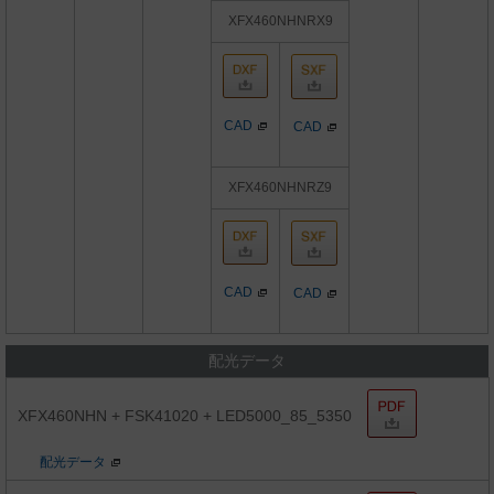
XFX460NHNRX9
CAD
CAD
XFX460NHNRZ9
CAD
CAD
配光データ
XFX460NHN + FSK41020 + LED5000_85_5350
配光データ