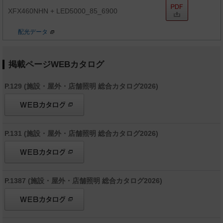
XFX460NHN + LED5000_85_6900
配光データ
掲載ページWEBカタログ
P.129 (施設・屋外・店舗照明 総合カタログ2026)
P.131 (施設・屋外・店舗照明 総合カタログ2026)
P.1387 (施設・屋外・店舗照明 総合カタログ2026)