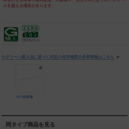
ルを超える場合があります。
※グリーン購入法に基づく特定の化学物質の含有情報はこちら
その他画像
同タイプ商品を見る