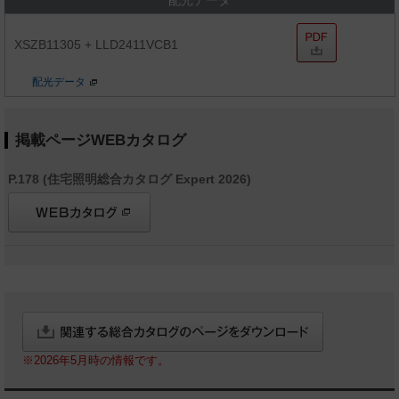
配光データ
XSZB11305 + LLD2411VCB1
配光データ
掲載ページWEBカタログ
P.178 (住宅照明総合カタログ Expert 2026)
※2026年5月時の情報です。