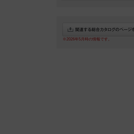
※2026年5月時の情報です。