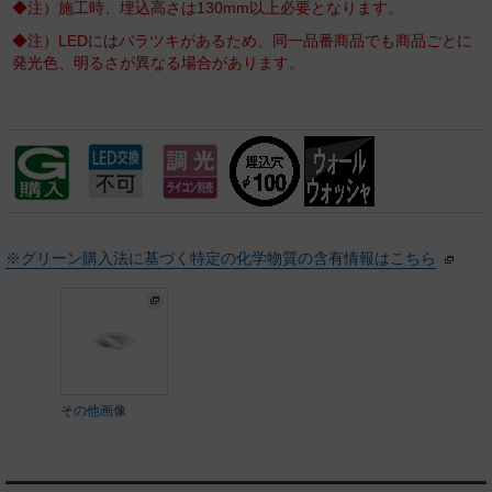
◆注）施工時、埋込高さは130mm以上必要となります。
◆注）LEDにはバラツキがあるため、同一品番商品でも商品ごとに
発光色、明るさが異なる場合があります。
※グリーン購入法に基づく特定の化学物質の含有情報はこちら
その他画像