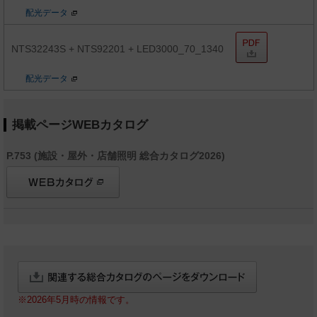
配光データ
NTS32243S + NTS92201 + LED3000_70_1340
配光データ
掲載ページWEBカタログ
P.753 (施設・屋外・店舗照明 総合カタログ2026)
※2026年5月時の情報です。