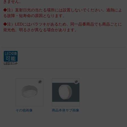
きません。
◆注）直射日光の当たる場所には設置しないでください。過熱によ
る故障・短寿命の原因となります。
◆注）LEDにはバラツキがあるため、同一品番商品でも商品ごとに
発光色、明るさが異なる場合があります。
その他画像
商品本体サブ画像