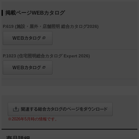
掲載ページWEBカタログ
P.619 (施設・屋外・店舗照明 総合カタログ2026)
P.1023 (住宅照明総合カタログ Expert 2026)
※2026年5月時の情報です。
商品詳細