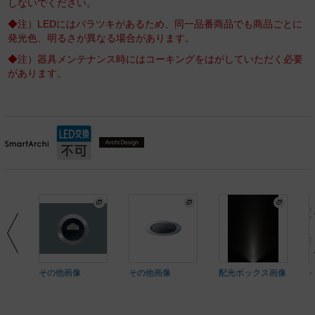
しないでください。
◆注）LEDにはバラツキがあるため、同一品番商品でも商品ごとに
発光色、明るさが異なる場合があります。
◆注）器具メンテナンス時にはコーキングをはがしていただく必要
があります。
その他画像
その他画像
配光ボックス画像