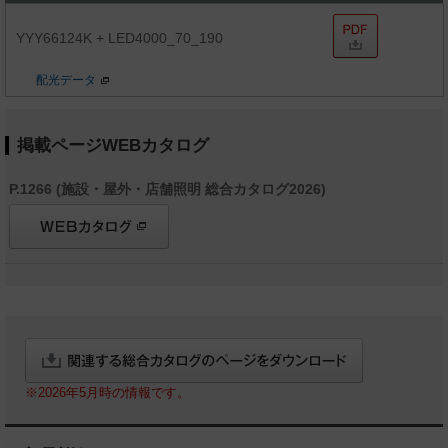
YYY66124K + LED4000_70_190
配光データ
掲載ページWEBカタログ
P.1266 (施設・屋外・店舗照明 総合カタログ2026)
※2026年5月時の情報です。