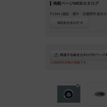
掲載ページWEBカタログ
P.1266 (施設・屋外・店舗照明 総合カ
※2026年5月時の情報です。