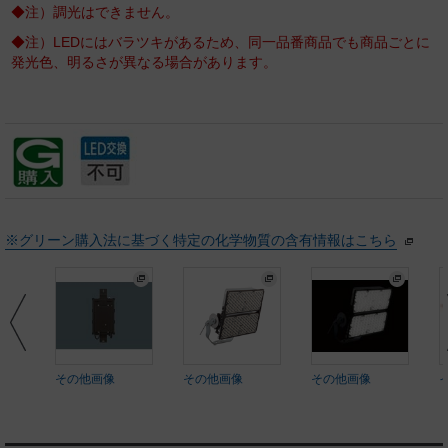
◆注）調光はできません。
◆注）LEDにはバラツキがあるため、同一品番商品でも商品ごとに
発光色、明るさが異なる場合があります。
※グリーン購入法に基づく特定の化学物質の含有情報はこちら
その他画像
その他画像
その他画像