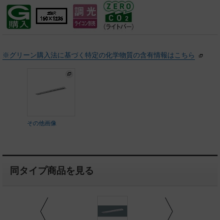
※グリーン購入法に基づく特定の化学物質の含有情報はこちら
その他画像
同タイプ商品を見る