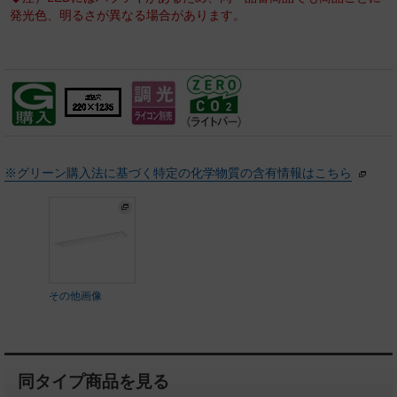
発光色、明るさが異なる場合があります。
※グリーン購入法に基づく特定の化学物質の含有情報はこちら
その他画像
同タイプ商品を見る