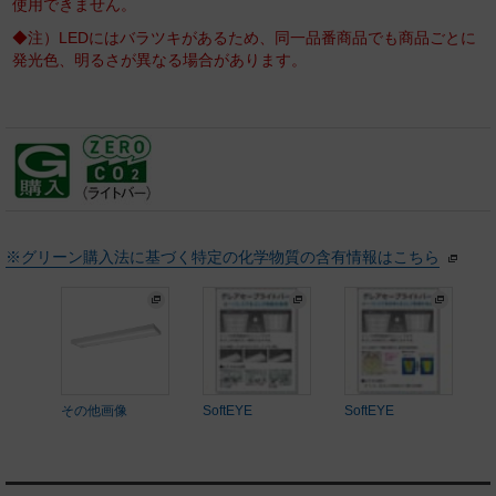
使用できません。
◆注）LEDにはバラツキがあるため、同一品番商品でも商品ごとに
発光色、明るさが異なる場合があります。
※グリーン購入法に基づく特定の化学物質の含有情報はこちら
その他画像
SoftEYE
SoftEYE