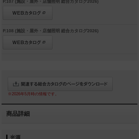
P.107 (施設・屋外・店舗照明 総合カタログ2026)
P.108 (施設・屋外・店舗照明 総合カタログ2026)
※2026年5月時の情報です。
商品詳細
光源