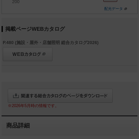
200
配光データ
掲載ページWEBカタログ
P.480 (施設・屋外・店舗照明 総合カタログ2026)
※2026年5月時の情報です。
商品詳細