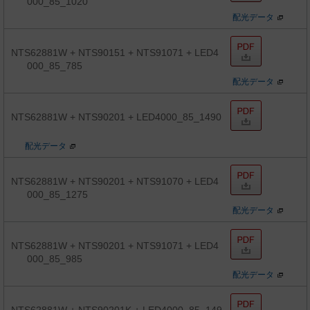
000_85_1020
配光データ
NTS62881W + NTS90151 + NTS91071 + LED4
000_85_785
配光データ
NTS62881W + NTS90201 + LED4000_85_1490
配光データ
NTS62881W + NTS90201 + NTS91070 + LED4
000_85_1275
配光データ
NTS62881W + NTS90201 + NTS91071 + LED4
000_85_985
配光データ