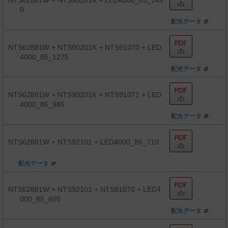
NTS62881W + NTS90201K + LED4000_85_149
0
配光データ
NTS62881W + NTS90201K + NTS91070 + LED
4000_85_1275
配光データ
NTS62881W + NTS90201K + NTS91071 + LED
4000_85_985
配光データ
NTS62881W + NTS92101 + LED4000_85_710
配光データ
NTS62881W + NTS92101 + NTS91070 + LED4
000_85_605
配光データ