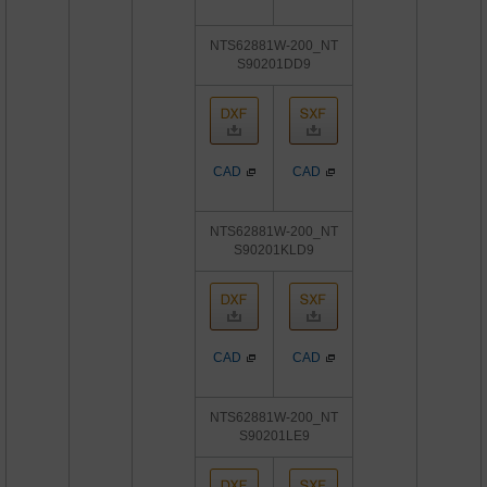
NTS62881W-200_NT
S90201DD9
CAD
CAD
NTS62881W-200_NT
S90201KLD9
CAD
CAD
NTS62881W-200_NT
S90201LE9