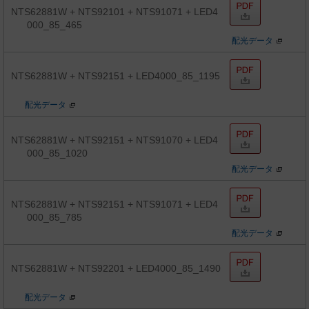
NTS62881W + NTS92101 + NTS91071 + LED4
000_85_465
配光データ
NTS62881W + NTS92151 + LED4000_85_1195
配光データ
NTS62881W + NTS92151 + NTS91070 + LED4
000_85_1020
配光データ
NTS62881W + NTS92151 + NTS91071 + LED4
000_85_785
配光データ
NTS62881W + NTS92201 + LED4000_85_1490
配光データ