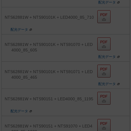
配光データ
NTS62881W + NTS90101K + LED4000_85_710
配光データ
NTS62881W + NTS90101K + NTS91070 + LED
4000_85_605
配光データ
NTS62881W + NTS90101K + NTS91071 + LED
4000_85_465
配光データ
NTS62881W + NTS90151 + LED4000_85_1195
配光データ
NTS62881W + NTS90151 + NTS91070 + LED4