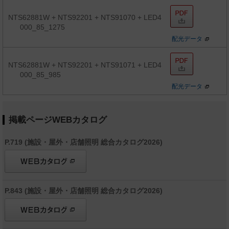
NTS62881W + NTS92201 + NTS91070 + LED4
000_85_1275
配光データ
NTS62881W + NTS92201 + NTS91071 + LED4
000_85_985
配光データ
掲載ページWEBカタログ
P.719 (施設・屋外・店舗照明 総合カタログ2026)
P.843 (施設・屋外・店舗照明 総合カタログ2026)