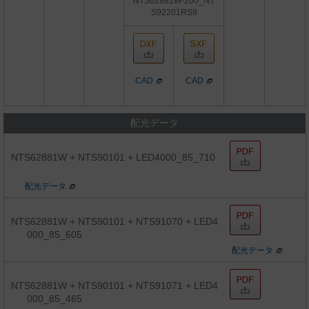
NTS62881W-200_NT
S92201RS9
CAD
CAD
配光データ
NTS62881W + NTS90101 + LED4000_85_710
配光データ
NTS62881W + NTS90101 + NTS91070 + LED4
000_85_605
配光データ
NTS62881W + NTS90101 + NTS91071 + LED4
000_85_465