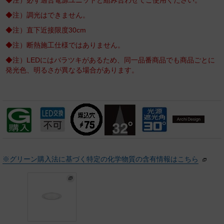
◆注）必ず適合電源ユニットと組み合わせてご使用ください。
◆注）調光はできません。
◆注）直下近接限度30cm
◆注）断熱施工仕様ではありません。
◆注）LEDにはバラツキがあるため、同一品番商品でも商品ごとに
発光色、明るさが異なる場合があります。
※グリーン購入法に基づく特定の化学物質の含有情報はこちら