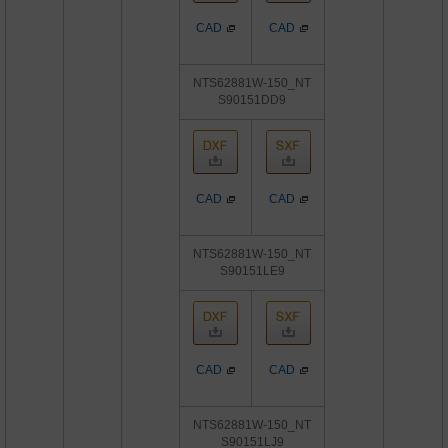
CAD
CAD
NTS62881W-150_NT
S90151DD9
CAD
CAD
NTS62881W-150_NT
S90151LE9
CAD
CAD
NTS62881W-150_NT
S90151LJ9