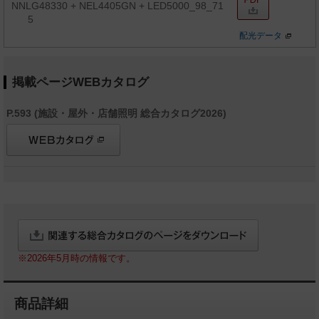
NNLG48330 + NEL4405GN + LED5000_98_71
5
配光データ
掲載ページWEBカタログ
P.593 (施設・屋外・店舗照明 総合カタログ2026)
※2026年5月時の情報です。
商品詳細