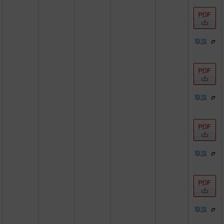
取説
取説
取説
取説