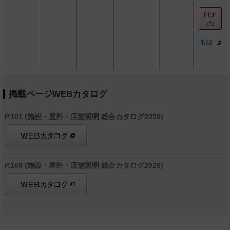
取説
掲載ページWEBカタログ
P.101 (施設・屋外・店舗照明 総合カタログ2026)
P.169 (施設・屋外・店舗照明 総合カタログ2026)