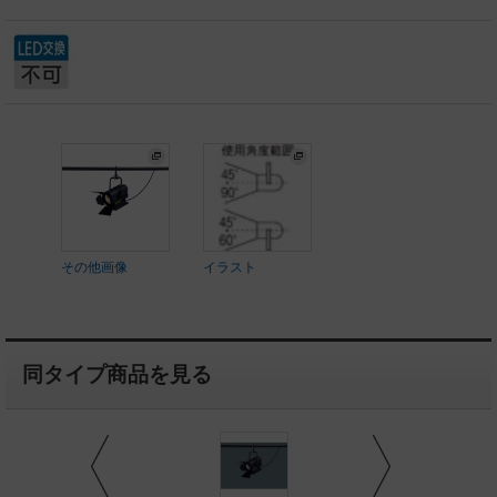
その他画像
イラスト
同タイプ商品を見る