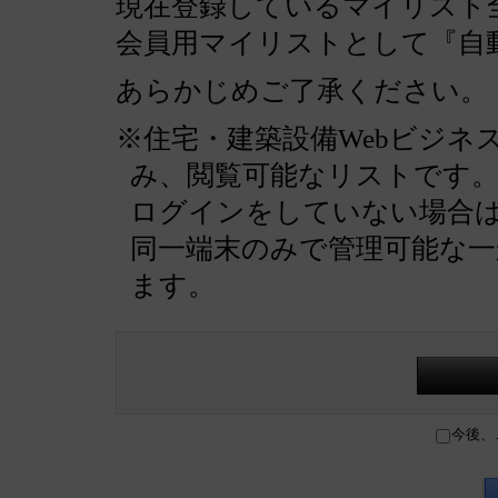
現在登録しているマイリスト全
会員用マイリストとして『自
あらかじめご了承ください。
※住宅・建築設備Webビジネ
み、閲覧可能なリストです
ログインをしていない場合
同一端末のみで管理可能な
ます。
今後、