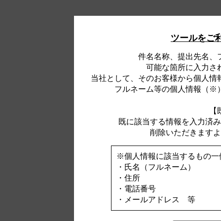
ツールをご
件名名称、提出先名、
可能な箇所に入力さ
当社として、そのお客様から個人情
フルネーム等の個人情報（※
【
既に該当する情報を入力済み
削除いただきますよ
※個人情報に該当するもの一
・氏名（フルネーム）
・住所
・電話番号
・メールアドレス 等