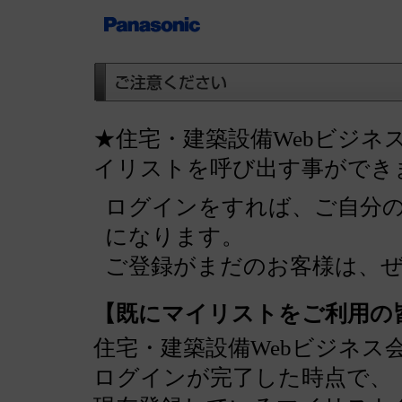
★住宅・建築設備Webビジネ
イリストを呼び出す事ができ
ログインをすれば、ご自分
になります。
ご登録がまだのお客様は、
【既にマイリストをご利用の
住宅・建築設備Webビジネス
ログインが完了した時点で、