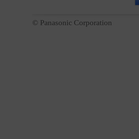
© Panasonic Corporation