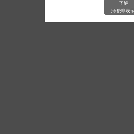
了解
(今後非表示