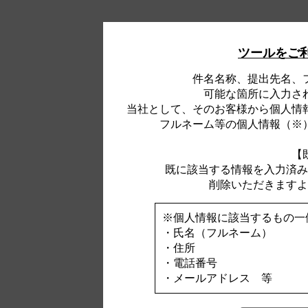
ツールをご
件名名称、提出先名、
可能な箇所に入力さ
当社として、そのお客様から個人情
フルネーム等の個人情報（※
【
既に該当する情報を入力済み
削除いただきますよ
※個人情報に該当するもの一
・氏名（フルネーム）
・住所
・電話番号
・メールアドレス 等