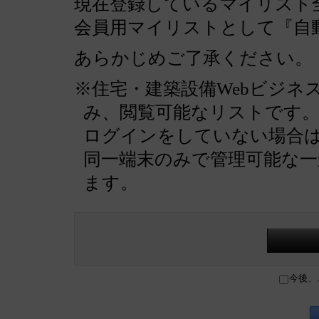
現在登録しているマイリスト全
会員用マイリストとして『自
あらかじめご了承ください。
※住宅・建築設備Webビジネ
み、閲覧可能なリストです
ログインをしていない場合
同一端末のみで管理可能な
ます。
今後、