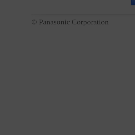
© Panasonic Corporation