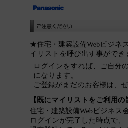
★住宅・建築設備Webビジネ
イリストを呼び出す事ができ
ログインをすれば、ご自分
になります。
ご登録がまだのお客様は、
【既にマイリストをご利用の
住宅・建築設備Webビジネス
ログインが完了した時点で、