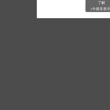
了解
(今後非表示