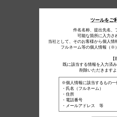
ツールをご
件名名称、提出先名、
可能な箇所に入力さ
当社として、そのお客様から個人情
フルネーム等の個人情報（※
【
既に該当する情報を入力済み
削除いただきますよ
※個人情報に該当するもの一
・氏名（フルネーム）
・住所
・電話番号
・メールアドレス 等