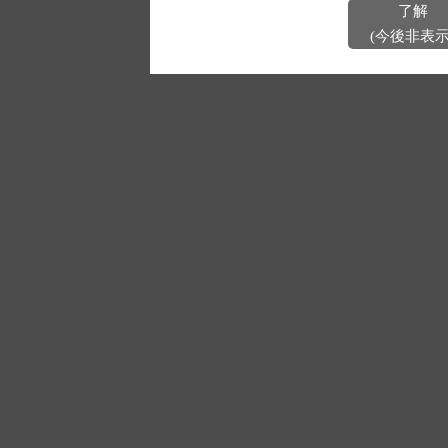
了解
(今後非表示