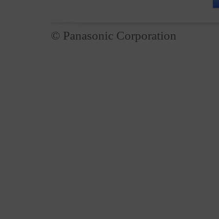
© Panasonic Corporation