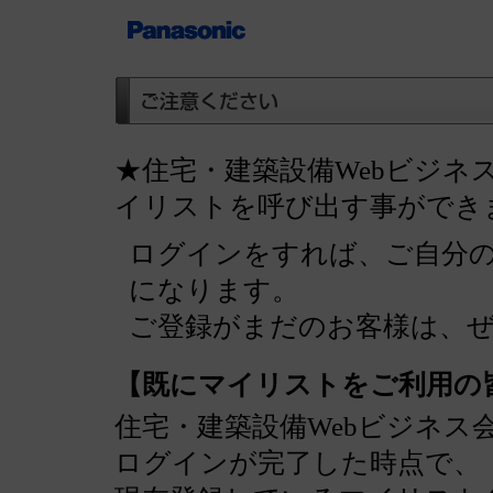
★住宅・建築設備Webビジネ
イリストを呼び出す事ができ
ログインをすれば、ご自分
になります。
ご登録がまだのお客様は、
【既にマイリストをご利用の
住宅・建築設備Webビジネス
ログインが完了した時点で、