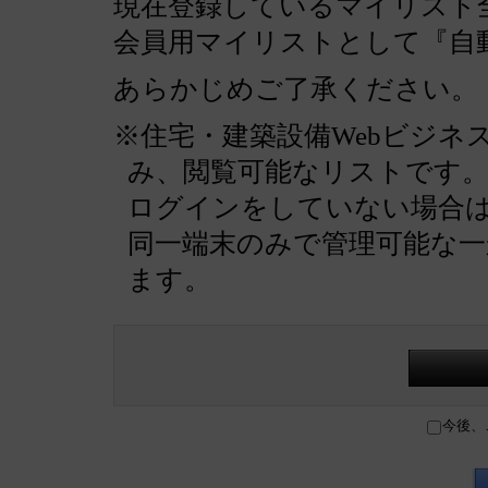
現在登録しているマイリスト全
会員用マイリストとして『自
あらかじめご了承ください。
※住宅・建築設備Webビジネ
み、閲覧可能なリストです
ログインをしていない場合
同一端末のみで管理可能な
ます。
今後、