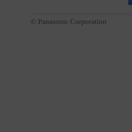
© Panasonic Corporation