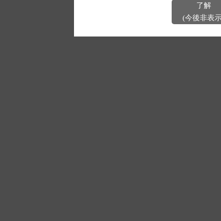
了解
(今後非表示