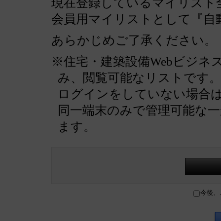
現在登録しているマイリスト全
会員用マイリストとして『自
あらかじめご了承ください。
※住宅・建築設備Webビジネ
み、閲覧可能なリストです
ログインをしていない場合
同一端末のみで管理可能な
ます。
今後、