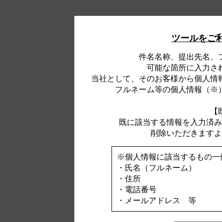
ツールをご
件名名称、提出先名、
可能な箇所に入力さ
当社として、そのお客様から個人情
フルネーム等の個人情報（※
【
既に該当する情報を入力済み
削除いただきますよ
※個人情報に該当するもの一
・氏名（フルネーム）
・住所
・電話番号
・メールアドレス 等