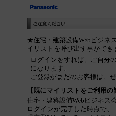
★住宅・建築設備Webビジネ
イリストを呼び出す事ができ
ログインをすれば、ご自分
になります。
ご登録がまだのお客様は、
【既にマイリストをご利用の
住宅・建築設備Webビジネス
ログインが完了した時点で、