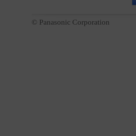
© Panasonic Corporation