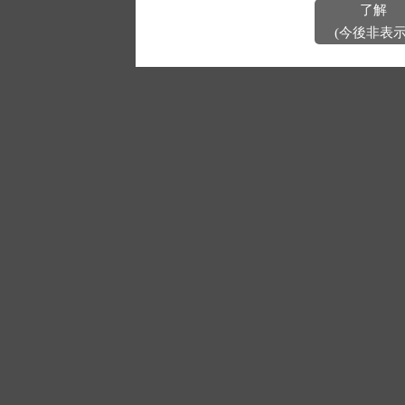
了解
(今後非表示