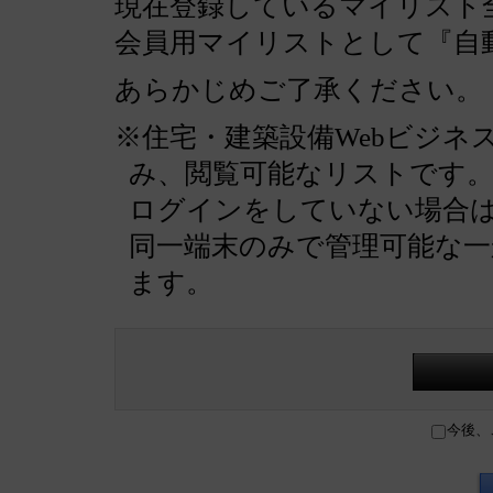
現在登録しているマイリスト全
会員用マイリストとして『自
あらかじめご了承ください。
※住宅・建築設備Webビジネ
み、閲覧可能なリストです
ログインをしていない場合
同一端末のみで管理可能な
ます。
今後、