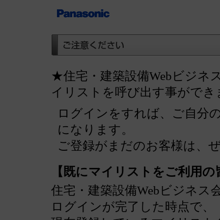
★住宅・建築設備Webビジネ
イリストを呼び出す事ができ
ログインをすれば、ご自分
になります。
ご登録がまだのお客様は、
【既にマイリストをご利用の
住宅・建築設備Webビジネス
ログインが完了した時点で、