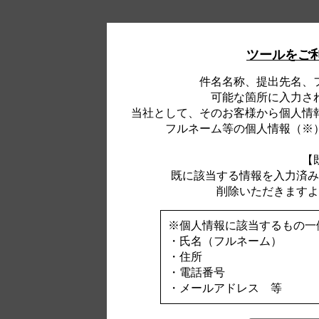
ツールをご
件名名称、提出先名、
可能な箇所に入力さ
当社として、そのお客様から個人情
フルネーム等の個人情報（※
【
既に該当する情報を入力済み
削除いただきますよ
※個人情報に該当するもの一
・氏名（フルネーム）
・住所
・電話番号
・メールアドレス 等