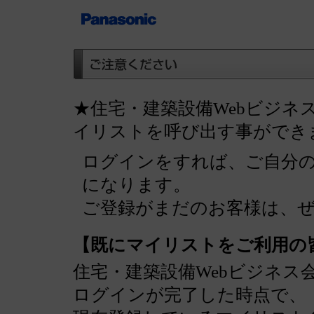
★住宅・建築設備Webビジネ
イリストを呼び出す事ができ
ログインをすれば、ご自分
になります。
ご登録がまだのお客様は、
【既にマイリストをご利用の
住宅・建築設備Webビジネス
ログインが完了した時点で、