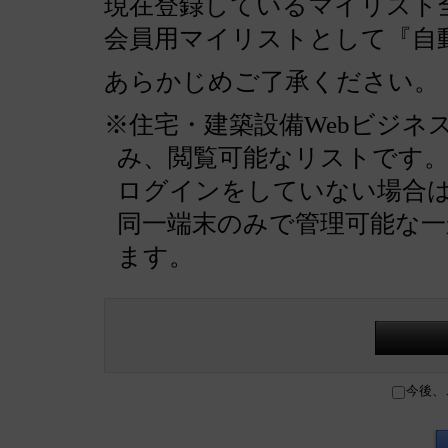
現在登録しているマイリスト全
会員用マイリストとして『自
あらかじめご了承ください。
※住宅・建築設備Webビジネ
み、閲覧可能なリストです
ログインをしていない場合
同一端末のみで管理可能な
ます。
今後、