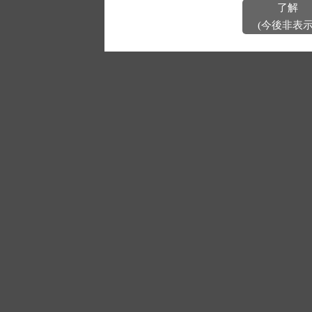
了解
(今後非表示