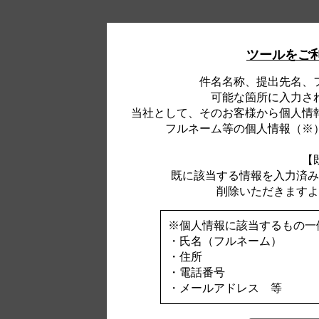
ツールをご
件名名称、提出先名、
可能な箇所に入力さ
当社として、そのお客様から個人情
フルネーム等の個人情報（※
【
既に該当する情報を入力済み
削除いただきますよ
※個人情報に該当するもの一
・氏名（フルネーム）
・住所
・電話番号
・メールアドレス 等