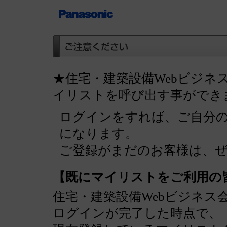
★住宅・建築設備Webビジネ
イリストを呼び出す事ができ
ログインをすれば、ご自分
になります。
ご登録がまだのお客様は、
【既にマイリストをご利用の
住宅・建築設備Webビジネス
ログインが完了した時点で、