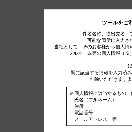
ツールをご
件名名称、提出先名、
可能な箇所に入力さ
当社として、そのお客様から個人情
フルネーム等の個人情報（※
【
既に該当する情報を入力済み
削除いただきますよ
※個人情報に該当するもの一
・氏名（フルネーム）
・住所
・電話番号
・メールアドレス 等