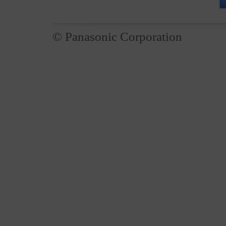
© Panasonic Corporation