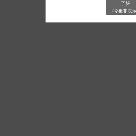
了解
(今後非表示