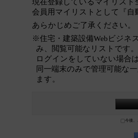
現在登録しているマイリスト全
会員用マイリストとして『自
あらかじめご了承ください。
※住宅・建築設備Webビジネ
み、閲覧可能なリストです
ログインをしていない場合
同一端末のみで管理可能な
ます。
今後、