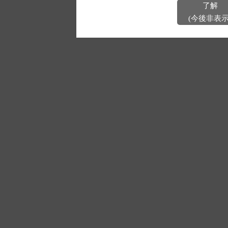
了解
(今後非表示