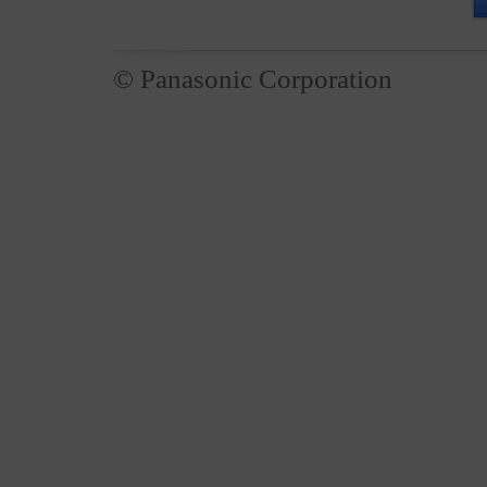
© Panasonic Corporation