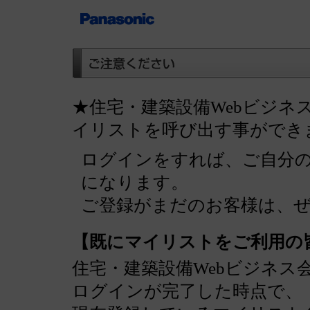
★住宅・建築設備Webビジネ
イリストを呼び出す事ができ
ログインをすれば、ご自分
になります。
ご登録がまだのお客様は、
【既にマイリストをご利用の
住宅・建築設備Webビジネス
ログインが完了した時点で、