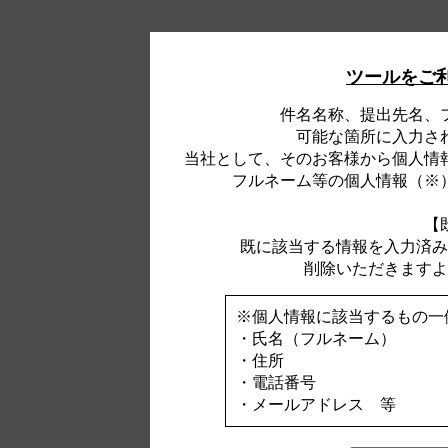
ツールをご
件名名称、提出先名、
可能な箇所に入力さ
当社として、そのお客様から個人情
フルネーム等の個人情報（※
【
既に該当する情報を入力済み
削除いただきますよ
※個人情報に該当するもの一
・氏名（フルネーム）
・住所
・電話番号
・メールアドレス 等