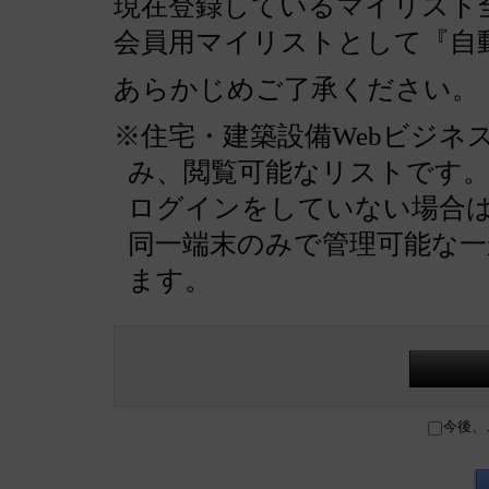
現在登録しているマイリスト全
会員用マイリストとして『自
あらかじめご了承ください。
※住宅・建築設備Webビジネ
み、閲覧可能なリストです
ログインをしていない場合
同一端末のみで管理可能な
ます。
今後、