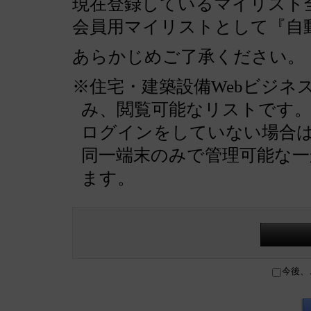
現在登録しているマイリスト全
会員用マイリストとして『自
あらかじめご了承ください。
※住宅・建築設備Webビジネ
み、閲覧可能なリストです
ログインをしていない場合
同一端末のみで管理可能な
ます。
今後、