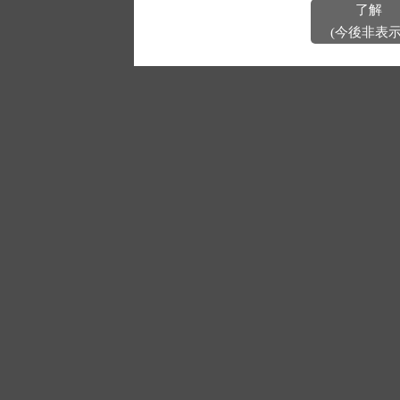
了解
(今後非表示