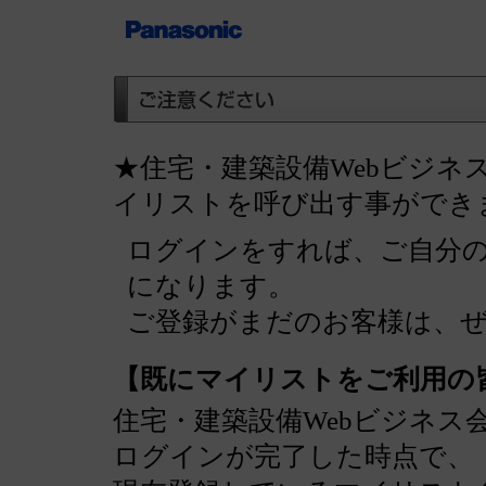
★住宅・建築設備Webビジネ
イリストを呼び出す事ができ
ログインをすれば、ご自分
になります。
ご登録がまだのお客様は、
【既にマイリストをご利用の
住宅・建築設備Webビジネス
ログインが完了した時点で、