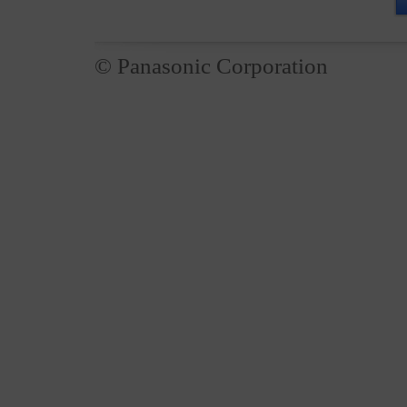
© Panasonic Corporation