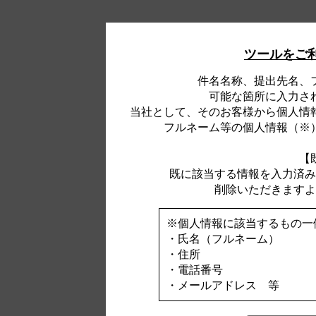
ツールをご
件名名称、提出先名、
可能な箇所に入力さ
当社として、そのお客様から個人情
フルネーム等の個人情報（※
【
既に該当する情報を入力済み
削除いただきますよ
※個人情報に該当するもの一
・氏名（フルネーム）
・住所
・電話番号
・メールアドレス 等