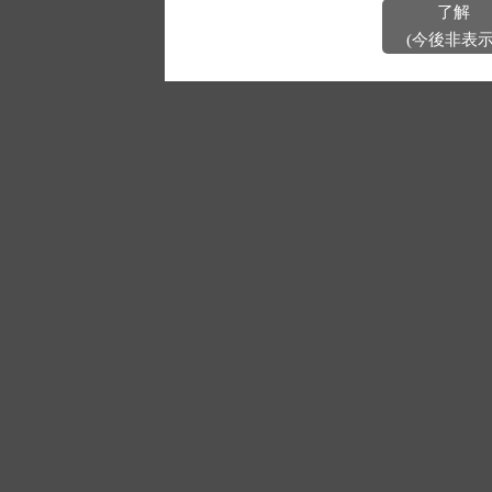
了解
(今後非表示