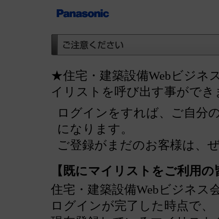
★住宅・建築設備Webビジネ
イリストを呼び出す事ができ
ログインをすれば、ご自分
になります。
ご登録がまだのお客様は、
【既にマイリストをご利用の
住宅・建築設備Webビジネス
ログインが完了した時点で、