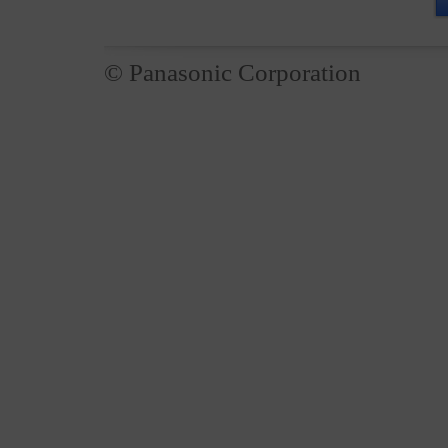
© Panasonic Corporation