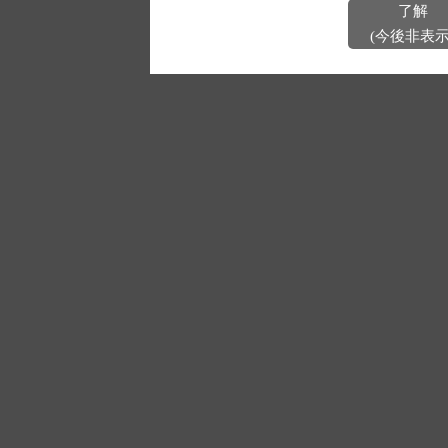
了解
(今後非表示