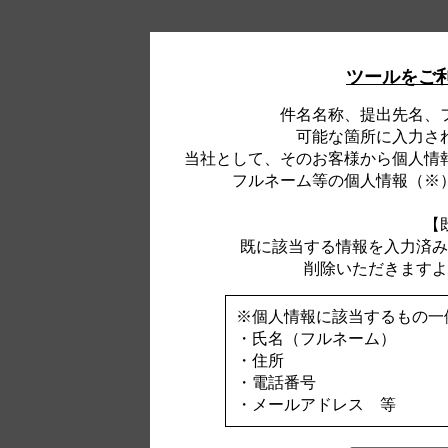
ツールをご
件名名称、提出先名、
可能な箇所に入力さ
当社として、そのお客様から個人情
フルネーム等の個人情報（※
【
既に該当する情報を入力済み
削除いただきますよ
※個人情報に該当するもの一
・氏名（フルネーム）
・住所
・電話番号
・メールアドレス 等