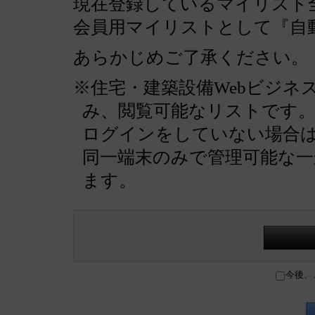
現在登録しているマイリスト全
会員用マイリストとして『自
あらかじめご了承ください。
※住宅・建築設備Webビジネ
み、閲覧可能なリストです
ログインをしていない場合
同一端末のみで管理可能な
ます。
今後、