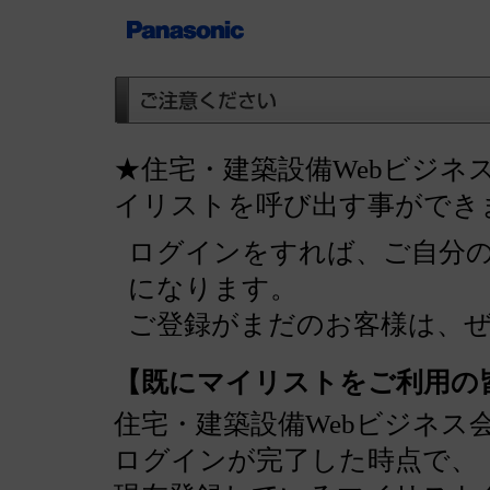
★住宅・建築設備Webビジネ
イリストを呼び出す事ができ
ログインをすれば、ご自分
になります。
ご登録がまだのお客様は、
【既にマイリストをご利用の
住宅・建築設備Webビジネス
ログインが完了した時点で、