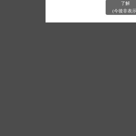
了解
(今後非表示