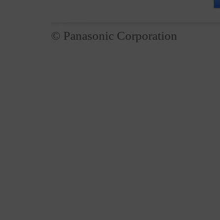
© Panasonic Corporation