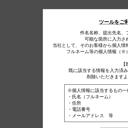
ツールをご
件名名称、提出先名、
可能な箇所に入力さ
当社として、そのお客様から個人情
フルネーム等の個人情報（※
【
既に該当する情報を入力済み
削除いただきますよ
※個人情報に該当するもの一
・氏名（フルネーム）
・住所
・電話番号
・メールアドレス 等