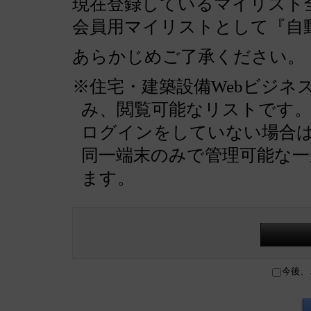
現在登録しているマイリスト全
会員用マイリストとして『自
あらかじめご了承ください。
※住宅・建築設備Webビジネ
み、閲覧可能なリストです
ログインをしていない場合
同一端末のみで管理可能な
ます。
今後、