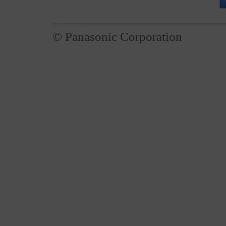
© Panasonic Corporation