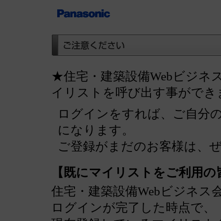
★住宅・建築設備Webビジネ
イリストを呼び出す事ができ
ログインをすれば、ご自分
になります。
ご登録がまだのお客様は、
【既にマイリストをご利用の
住宅・建築設備Webビジネス
ログインが完了した時点で、