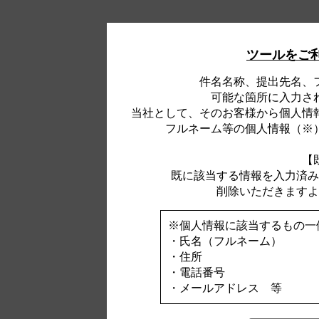
ツールをご
件名名称、提出先名、
可能な箇所に入力さ
当社として、そのお客様から個人情
フルネーム等の個人情報（※
【
既に該当する情報を入力済み
削除いただきますよ
※個人情報に該当するもの一
・氏名（フルネーム）
・住所
・電話番号
・メールアドレス 等