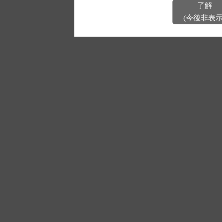
了解
(今後非表示