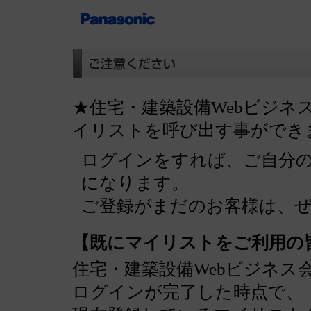
★住宅・建築設備Webビジネ
イリストを呼び出す事ができ
ログインをすれば、ご自分
になります。
ご登録がまだのお客様は、
【既にマイリストをご利用の
住宅・建築設備Webビジネス
ログインが完了した時点で、