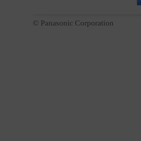
© Panasonic Corporation