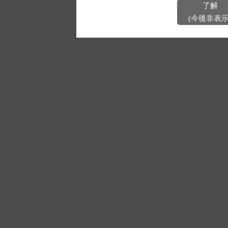
了解
(今後非表示