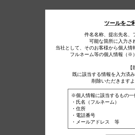
ツールをご
件名名称、提出先名、
可能な箇所に入力さ
当社として、そのお客様から個人情
フルネーム等の個人情報（※
【
既に該当する情報を入力済み
削除いただきますよ
※個人情報に該当するもの一
・氏名（フルネーム）
・住所
・電話番号
・メールアドレス 等