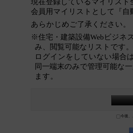
現在登録しているマイリスト全
会員用マイリストとして『自
あらかじめご了承ください。
※住宅・建築設備Webビジネ
み、閲覧可能なリストです
ログインをしていない場合
同一端末のみで管理可能な
ます。
今後、