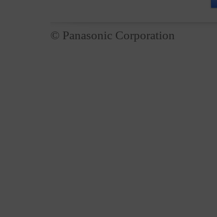
© Panasonic Corporation