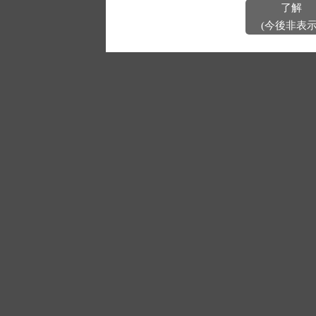
了解
(今後非表示