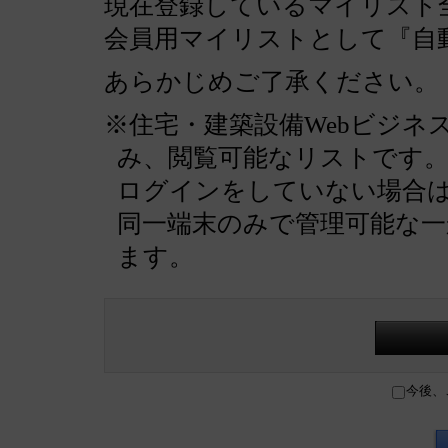
現在登録しているマイリスト全
会員用マイリストとして『自
あらかじめご了承ください。
※住宅・建築設備Webビジネ
み、閲覧可能なリストです
ログインをしていない場合
同一端末のみで管理可能な
ます。
今後、