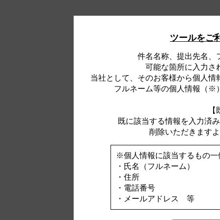
ツールをご
件名名称、提出先名、
可能な箇所に入力さ
当社として、そのお客様から個人情
フルネーム等の個人情報（※
【
既に該当する情報を入力済み
削除いただきますよ
※個人情報に該当するもの一
・氏名（フルネーム）
・住所
・電話番号
・メールアドレス 等