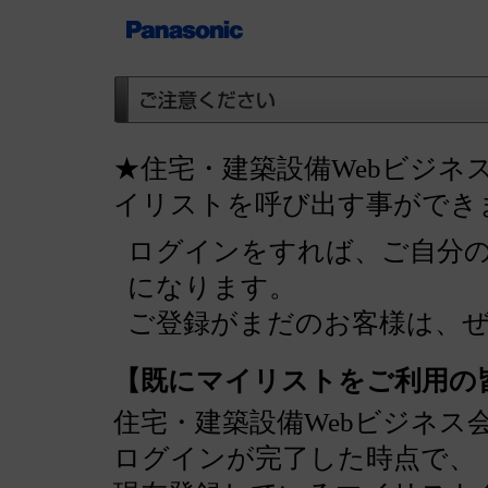
★住宅・建築設備Webビジネ
イリストを呼び出す事ができ
ログインをすれば、ご自分
になります。
ご登録がまだのお客様は、
【既にマイリストをご利用の
住宅・建築設備Webビジネス
ログインが完了した時点で、