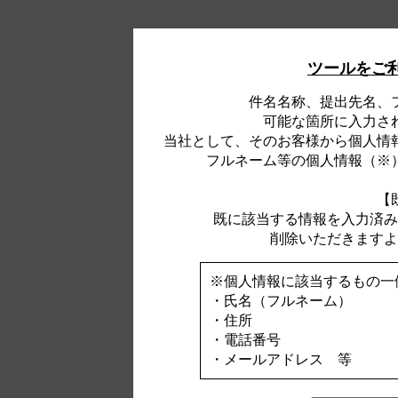
ツールをご
件名名称、提出先名、
可能な箇所に入力さ
当社として、そのお客様から個人情
フルネーム等の個人情報（※
【
既に該当する情報を入力済み
削除いただきますよ
※個人情報に該当するもの一
・氏名（フルネーム）
・住所
・電話番号
・メールアドレス 等