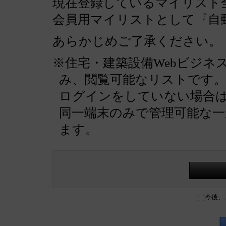
現在登録しているマイリスト全
会員用マイリストとして『自
あらかじめご了承ください。
※住宅・建築設備Webビジネ
み、閲覧可能なリストです
ログインをしていない場合
同一端末のみで管理可能な
ます。
今後、