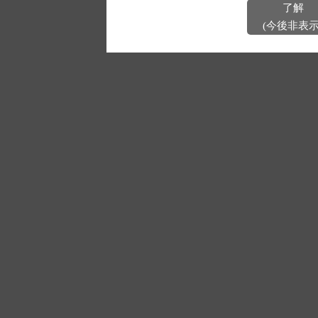
了解
(今後非表示