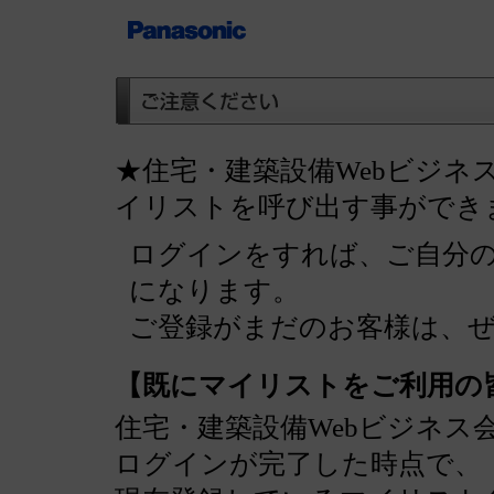
★住宅・建築設備Webビジネ
イリストを呼び出す事ができ
ログインをすれば、ご自分
になります。
ご登録がまだのお客様は、
【既にマイリストをご利用の
住宅・建築設備Webビジネス
ログインが完了した時点で、