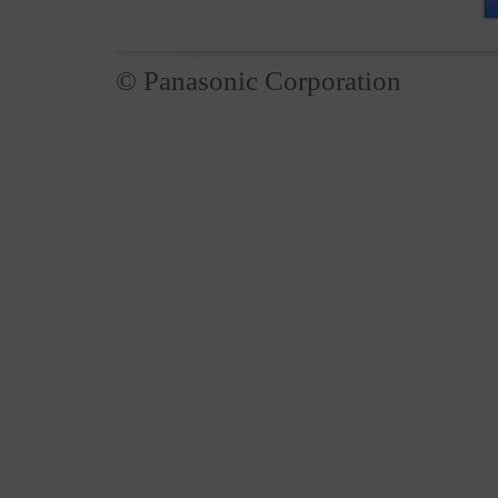
© Panasonic Corporation