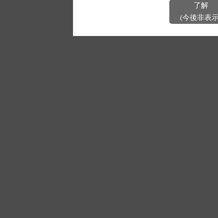
了解
(今後非表示