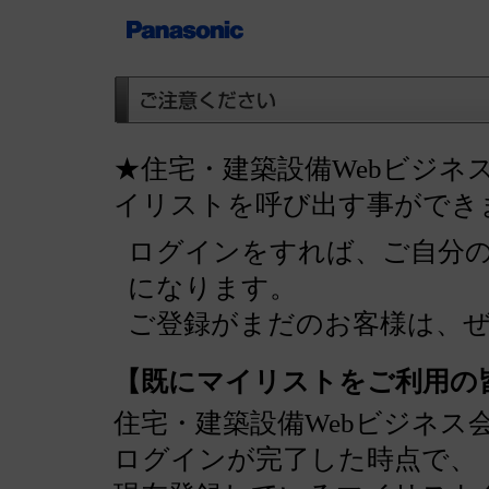
★住宅・建築設備Webビジネ
イリストを呼び出す事ができ
ログインをすれば、ご自分
になります。
ご登録がまだのお客様は、
【既にマイリストをご利用の
住宅・建築設備Webビジネス
ログインが完了した時点で、