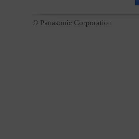
© Panasonic Corporation