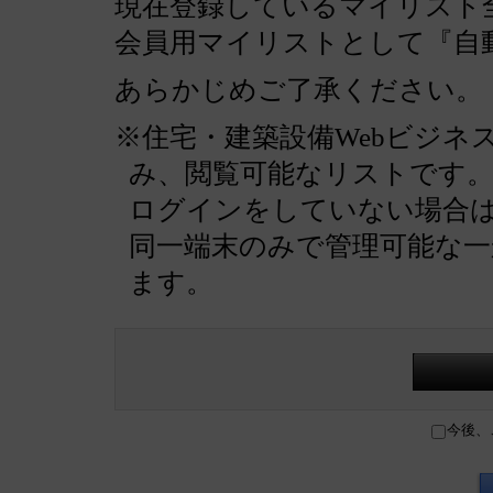
現在登録しているマイリスト全
会員用マイリストとして『自
あらかじめご了承ください。
※住宅・建築設備Webビジネ
み、閲覧可能なリストです
ログインをしていない場合
同一端末のみで管理可能な
ます。
今後、