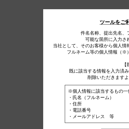
ツールをご
件名名称、提出先名、
可能な箇所に入力さ
当社として、そのお客様から個人情
フルネーム等の個人情報（※
【
既に該当する情報を入力済み
削除いただきますよ
※個人情報に該当するもの一
・氏名（フルネーム）
・住所
・電話番号
・メールアドレス 等