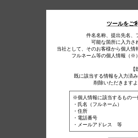
ツールをご
件名名称、提出先名、
可能な箇所に入力さ
当社として、そのお客様から個人情
フルネーム等の個人情報（※
【
既に該当する情報を入力済み
削除いただきますよ
※個人情報に該当するもの一
・氏名（フルネーム）
・住所
・電話番号
・メールアドレス 等