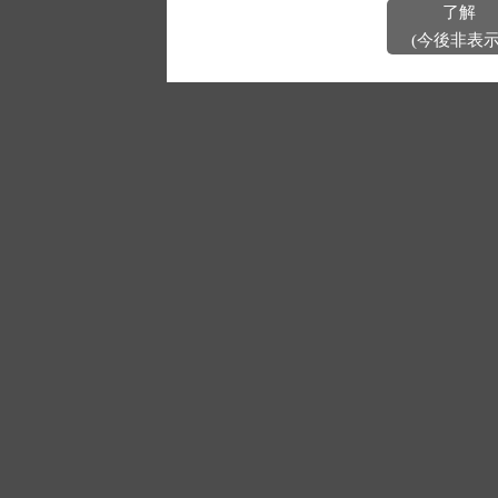
了解
(今後非表示