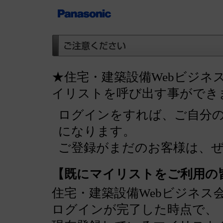
★住宅・建築設備Webビジネ
イリストを呼び出す事ができ
ログインをすれば、ご自分
になります。
ご登録がまだのお客様は、
【既にマイリストをご利用の
住宅・建築設備Webビジネス
ログインが完了した時点で、