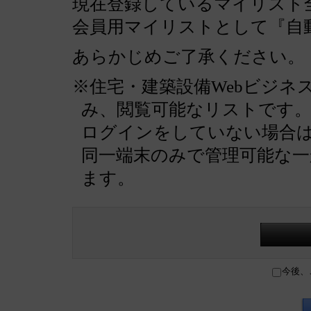
現在登録しているマイリスト全
会員用マイリストとして『自
あらかじめご了承ください。
※住宅・建築設備Webビジネ
み、閲覧可能なリストです
ログインをしていない場合
同一端末のみで管理可能な
ます。
今後、