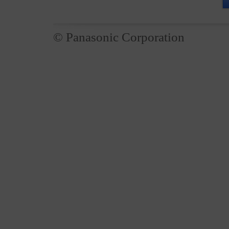
© Panasonic Corporation