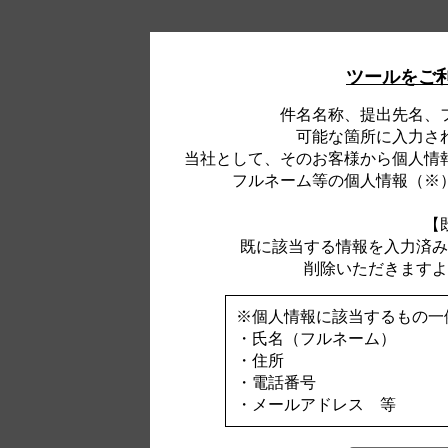
ツールをご
件名名称、提出先名、
可能な箇所に入力さ
当社として、そのお客様から個人情
フルネーム等の個人情報（※
【
既に該当する情報を入力済み
削除いただきますよ
※個人情報に該当するもの一
・氏名（フルネーム）
・住所
・電話番号
・メールアドレス 等