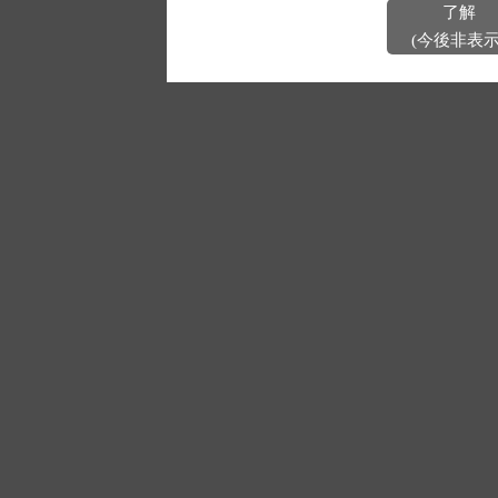
了解
(今後非表示