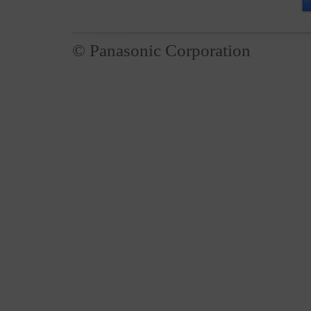
© Panasonic Corporation