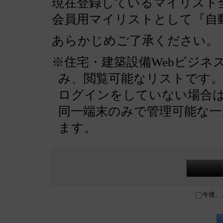
現在登録しているマイリスト全
会員用マイリストとして『自
あらかじめご了承ください。
※住宅・建築設備Webビジネ
み、閲覧可能なリストです
ログインをしていない場合
同一端末のみで管理可能な
ます。
今後、