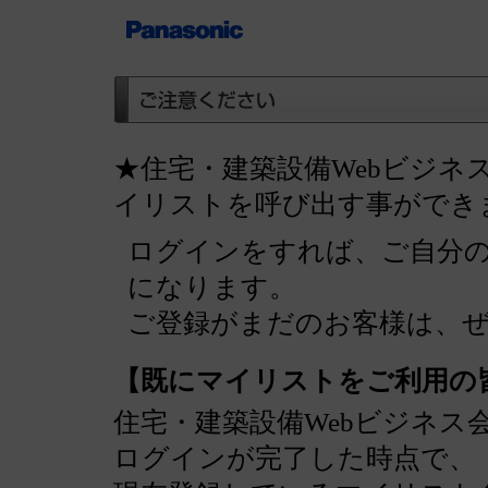
★住宅・建築設備Webビジネ
イリストを呼び出す事ができ
ログインをすれば、ご自分
になります。
ご登録がまだのお客様は、
【既にマイリストをご利用の
住宅・建築設備Webビジネス
ログインが完了した時点で、