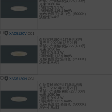
希望小売価格(税抜):25,100円
光束:1080 lm
消費電力:9.3 W
消費効率:116.1 lm/W
光色(色温度):昼白色（5000K）
演色性:Ra83
XAD5120V
CC1
白熱電球150形1灯器具相当
発売日:2023年12月21日
希望小売価格(税抜):27,400円
光束:1050 lm
消費電力:9.3 W
消費効率:112.9 lm/W
光色(色温度):温白色（3500K）
演色性:Ra83
XAD5120N
CC1
白熱電球150形1灯器具相当
発売日:2023年12月21日
希望小売価格(税抜):27,400円
光束:1050 lm
消費電力:9.3 W
消費効率:112.9 lm/W
光色(色温度):昼白色（5000K）
演色性:Ra83