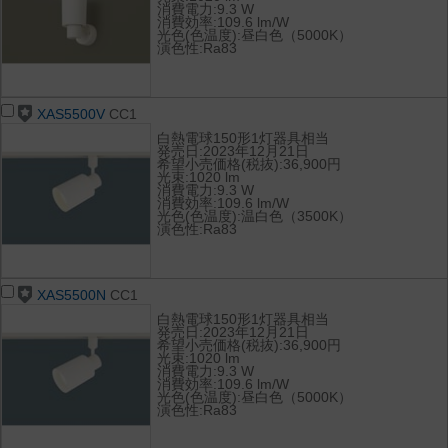
消費電力:9.3 W
消費効率:109.6 lm/W
光色(色温度):昼白色（5000K）
演色性:Ra83
XAS5500V
CC1
白熱電球150形1灯器具相当
発売日:2023年12月21日
希望小売価格(税抜):36,900円
光束:1020 lm
消費電力:9.3 W
消費効率:109.6 lm/W
光色(色温度):温白色（3500K）
演色性:Ra83
XAS5500N
CC1
白熱電球150形1灯器具相当
発売日:2023年12月21日
希望小売価格(税抜):36,900円
光束:1020 lm
消費電力:9.3 W
消費効率:109.6 lm/W
光色(色温度):昼白色（5000K）
演色性:Ra83