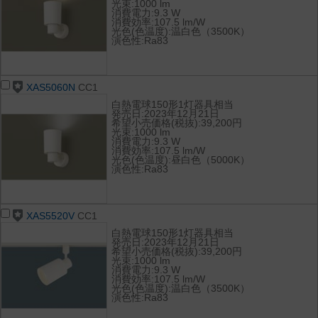
光束:1000 lm
消費電力:9.3 W
消費効率:107.5 lm/W
光色(色温度):温白色（3500K）
演色性:Ra83
XAS5060N
CC1
白熱電球150形1灯器具相当
発売日:2023年12月21日
希望小売価格(税抜):39,200円
光束:1000 lm
消費電力:9.3 W
消費効率:107.5 lm/W
光色(色温度):昼白色（5000K）
演色性:Ra83
XAS5520V
CC1
白熱電球150形1灯器具相当
発売日:2023年12月21日
希望小売価格(税抜):39,200円
光束:1000 lm
消費電力:9.3 W
消費効率:107.5 lm/W
光色(色温度):温白色（3500K）
演色性:Ra83