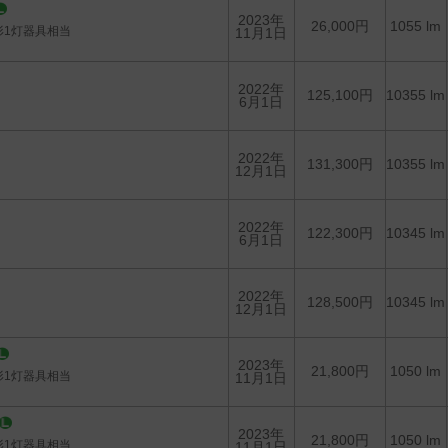
2023年
26,000円
1055 lm
形1灯器具相当
11月1日
2022年
125,100円
10355 lm
6月1日
2022年
131,300円
10355 lm
12月1日
2022年
122,300円
10345 lm
6月1日
2022年
128,500円
10345 lm
12月1日
2023年
21,800円
1050 lm
形1灯器具相当
11月1日
2023年
21,800円
1050 lm
形1灯器具相当
11月1日