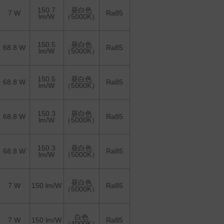
150.7
昼白色
7 W
Ra85
lm/W
（5000K）
150.5
昼白色
68.8 W
Ra85
lm/W
（5000K）
150.5
昼白色
68.8 W
Ra85
lm/W
（5000K）
150.3
昼白色
68.8 W
Ra85
lm/W
（5000K）
150.3
昼白色
68.8 W
Ra85
lm/W
（5000K）
昼白色
7 W
150 lm/W
Ra85
（5000K）
白色
7 W
150 lm/W
Ra85
（4000K）