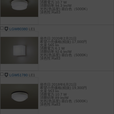
消費電力:10.7 W
消費効率:94.3 lm/W
光色(色温度):昼白色（5000K）
演色性:Ra83
LGW80380
LE1
発売日:2020年2月21日
希望小売価格(税抜):17,000円
光束:565 lm
消費電力:6.1 W
消費効率:92.6 lm/W
光色(色温度):昼白色（5000K）
演色性:Ra83
LGW51780
LE1
発売日:2018年6月21日
希望小売価格(税抜):19,300円
光束:953 lm
消費電力:10.7 W
消費効率:89 lm/W
光色(色温度):昼白色（5000K）
演色性:Ra83