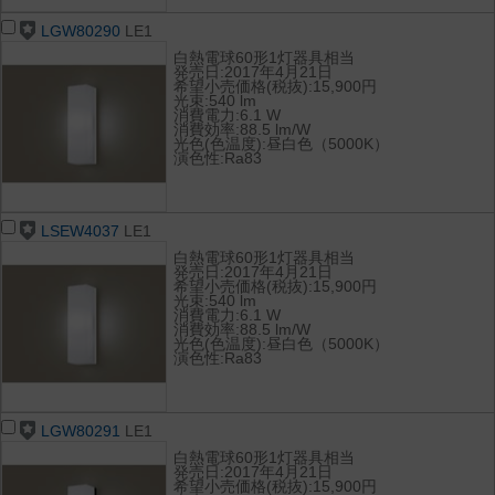
LGW80290
LE1
白熱電球60形1灯器具相当
発売日:2017年4月21日
希望小売価格(税抜):15,900円
光束:540 lm
消費電力:6.1 W
消費効率:88.5 lm/W
光色(色温度):昼白色（5000K）
演色性:Ra83
LSEW4037
LE1
白熱電球60形1灯器具相当
発売日:2017年4月21日
希望小売価格(税抜):15,900円
光束:540 lm
消費電力:6.1 W
消費効率:88.5 lm/W
光色(色温度):昼白色（5000K）
演色性:Ra83
LGW80291
LE1
白熱電球60形1灯器具相当
発売日:2017年4月21日
希望小売価格(税抜):15,900円