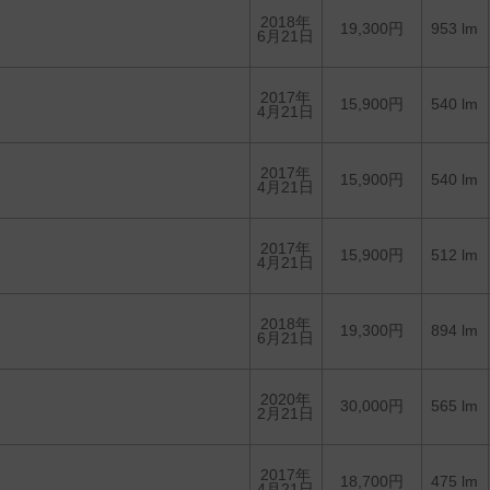
2018年
19,300円
953 lm
6月21日
2017年
15,900円
540 lm
4月21日
2017年
15,900円
540 lm
4月21日
2017年
15,900円
512 lm
4月21日
2018年
19,300円
894 lm
6月21日
2020年
30,000円
565 lm
2月21日
2017年
18,700円
475 lm
4月21日