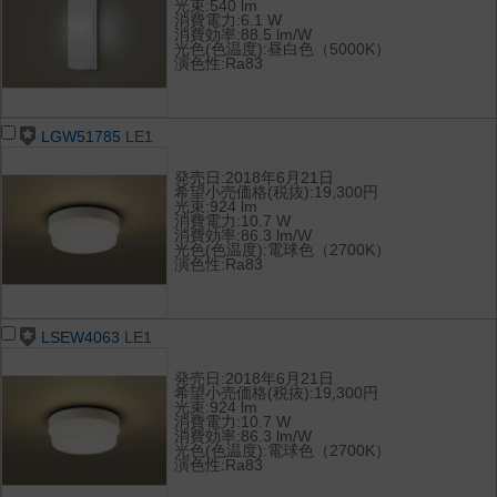
光束:540 lm
消費電力:6.1 W
消費効率:88.5 lm/W
光色(色温度):昼白色（5000K）
演色性:Ra83
LGW51785
LE1
発売日:2018年6月21日
希望小売価格(税抜):19,300円
光束:924 lm
消費電力:10.7 W
消費効率:86.3 lm/W
光色(色温度):電球色（2700K）
演色性:Ra83
LSEW4063
LE1
発売日:2018年6月21日
希望小売価格(税抜):19,300円
光束:924 lm
消費電力:10.7 W
消費効率:86.3 lm/W
光色(色温度):電球色（2700K）
演色性:Ra83