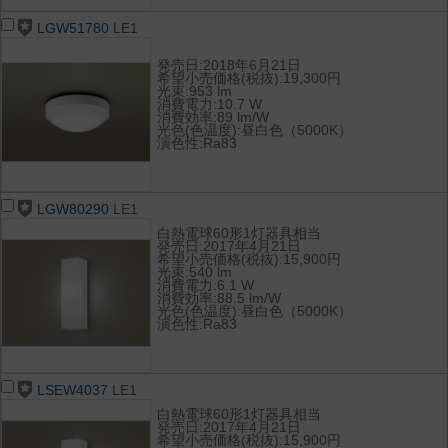
LGW51780
LE1
発売日:2018年6月21日
希望小売価格(税抜):19,300円
光束:953 lm
消費電力:10.7 W
消費効率:89 lm/W
光色(色温度):昼白色（5000K）
演色性:Ra83
LGW80290
LE1
白熱電球60形1灯器具相当
発売日:2017年4月21日
希望小売価格(税抜):15,900円
光束:540 lm
消費電力:6.1 W
消費効率:88.5 lm/W
光色(色温度):昼白色（5000K）
演色性:Ra83
LSEW4037
LE1
白熱電球60形1灯器具相当
発売日:2017年4月21日
希望小売価格(税抜):15,900円