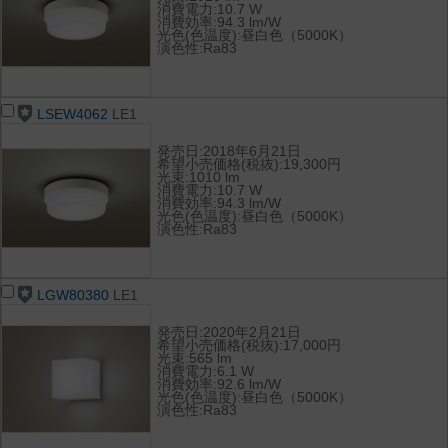
消費電力:10.7 W
消費効率:94.3 lm/W
光色(色温度):昼白色（5000K）
演色性:Ra83
LSEW4062
LE1
発売日:2018年6月21日
希望小売価格(税抜):19,300円
光束:1010 lm
消費電力:10.7 W
消費効率:94.3 lm/W
光色(色温度):昼白色（5000K）
演色性:Ra83
LGW80380
LE1
発売日:2020年2月21日
希望小売価格(税抜):17,000円
光束:565 lm
消費電力:6.1 W
消費効率:92.6 lm/W
光色(色温度):昼白色（5000K）
演色性:Ra83