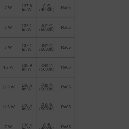
137.8
白色
7 W
Ra85
lm/W
（4000K）
137.1
昼白色
7 W
Ra85
lm/W
（5000K）
137.1
昼白色
7 W
Ra85
lm/W
（5000K）
136.9
昼白色
4.2 W
Ra85
lm/W
（5000K）
136.6
昼白色
11.6 W
Ra85
lm/W
（5000K）
136.6
昼白色
11.6 W
Ra85
lm/W
（5000K）
136.4
白色
7 W
Ra85
lm/W
（4000K）