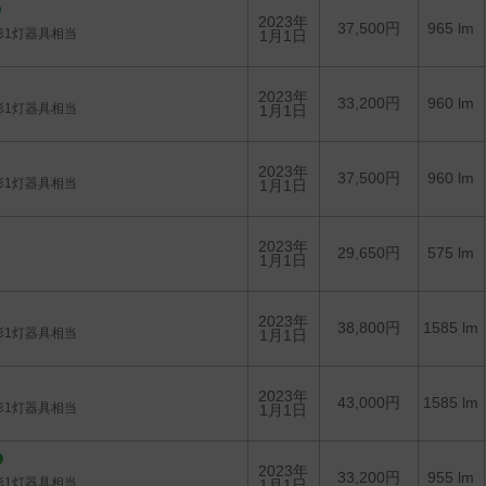
2023年
37,500円
965 lm
形1灯器具相当
1月1日
2023年
33,200円
960 lm
形1灯器具相当
1月1日
2023年
37,500円
960 lm
形1灯器具相当
1月1日
2023年
29,650円
575 lm
1月1日
2023年
38,800円
1585 lm
形1灯器具相当
1月1日
2023年
43,000円
1585 lm
形1灯器具相当
1月1日
2023年
33,200円
955 lm
形1灯器具相当
1月1日