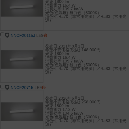
光束:1800 lm
消費電力:16.4 W
消費効率:109.7 lm/W
光色(色温度):昼白色（5000K）
演色性:Ra70（非常用光源）／Ra83（常用光
源）
NNCF20115J
LE9
発売日:2021年8月1日
希望小売価格(税抜):148,000円
光束:1800 lm
消費電力:16.4 W
消費効率:109.7 lm/W
光色(色温度):昼白色（5000K）
演色性:Ra70（非常用光源）／Ra83（常用光
源）
NNCF20715
LE9
発売日:2020年6月1日
希望小売価格(税抜):258,000円
光束:1800 lm
消費電力:17.2 W
消費効率:104.6 lm/W
光色(色温度):昼白色（5000K）
演色性:Ra70（非常用光源）／Ra83（常用光
源）