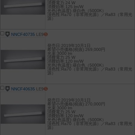
消費電力:24 W
消費効率:125 lm/W
光色(色温度):昼白色（5000K）
演色性:Ra70（非常用光源）／Ra83（常用光
源）
NNCF40735
LE9
発売日:2019年10月1日
希望小売価格(税抜):269,000円
光束:3000 lm
消費電力:25 W
消費効率:120 lm/W
光色(色温度):昼白色（5000K）
演色性:Ra70（非常用光源）／Ra83（常用光
源）
NNCF40635
LE9
発売日:2019年10月1日
希望小売価格(税抜):270,000円
光束:3000 lm
消費電力:25 W
消費効率:120 lm/W
光色(色温度):昼白色（5000K）
演色性:Ra70（非常用光源）／Ra83（常用光
源）