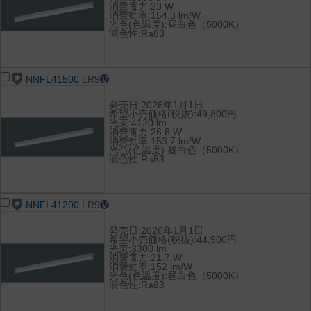
消費電力:23 W
消費効率:154.3 lm/W
光色(色温度):昼白色（5000K）
演色性:Ra83
NNFL41500
LR9
発売日:2026年1月1日
希望小売価格(税抜):49,800円
光束:4120 lm
消費電力:26.8 W
消費効率:153.7 lm/W
光色(色温度):昼白色（5000K）
演色性:Ra83
NNFL41200
LR9
発売日:2026年1月1日
希望小売価格(税抜):44,900円
光束:3300 lm
消費電力:21.7 W
消費効率:152 lm/W
光色(色温度):昼白色（5000K）
演色性:Ra83