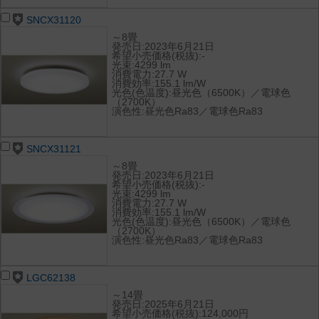
SNCX31120
～8畳
発売日:2023年6月21日
希望小売価格(税抜):-
光束:4299 lm
消費電力:27.7 W
消費効率:155.1 lm/W
光色(色温度):昼光色（6500K）／電球色
（2700K）
演色性:昼光色Ra83／電球色Ra83
SNCX31121
～8畳
発売日:2023年6月21日
希望小売価格(税抜):-
光束:4299 lm
消費電力:27.7 W
消費効率:155.1 lm/W
光色(色温度):昼光色（6500K）／電球色
（2700K）
演色性:昼光色Ra83／電球色Ra83
LGC62138
～14畳
発売日:2025年6月21日
希望小売価格(税抜):124,000円