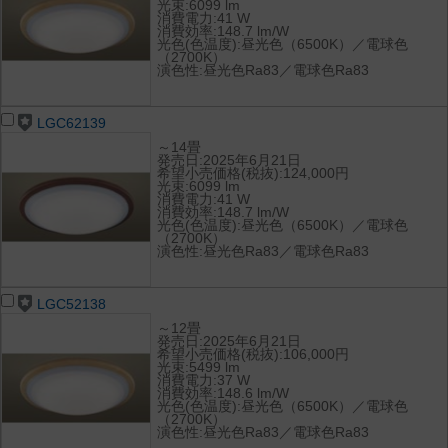
光束:6099 lm
消費電力:41 W
消費効率:148.7 lm/W
光色(色温度):昼光色（6500K）／電球色
（2700K）
演色性:昼光色Ra83／電球色Ra83
LGC62139
～14畳
発売日:2025年6月21日
希望小売価格(税抜):124,000円
光束:6099 lm
消費電力:41 W
消費効率:148.7 lm/W
光色(色温度):昼光色（6500K）／電球色
（2700K）
演色性:昼光色Ra83／電球色Ra83
LGC52138
～12畳
発売日:2025年6月21日
希望小売価格(税抜):106,000円
光束:5499 lm
消費電力:37 W
消費効率:148.6 lm/W
光色(色温度):昼光色（6500K）／電球色
（2700K）
演色性:昼光色Ra83／電球色Ra83