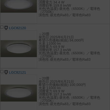
消費電力:34.4 W
消費効率:159.8 lm/W
光色(色温度):昼光色（6500K）／電球色
（2700K）
演色性:昼光色Ra83／電球色Ra83
LGC82120
～20畳
発売日:2025年6月21日
希望小売価格(税抜):94,000円
光束:11000 lm
消費電力:69.9 W
消費効率:157.3 lm/W
光色(色温度):昼光色（6500K）／電球色
（2700K）
演色性:昼光色Ra83／電球色Ra83
LGC82121
～20畳
発売日:2025年6月21日
希望小売価格(税抜):100,000円
光束:11000 lm
消費電力:69.9 W
消費効率:157.3 lm/W
光色(色温度):昼光色（6500K）／電球色
（2700K）
演色性:昼光色Ra83／電球色Ra83