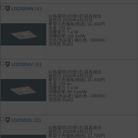
LGD3204N
LE1
白熱電球100形1灯器具相当
発売日:2020年4月21日
希望小売価格(税抜):16,300円
光束:755 lm
消費電力:7.4 W
消費効率:102 lm/W
光色(色温度):昼白色（5000K）
演色性:Ra83
LGD3204V
LE1
白熱電球100形1灯器具相当
発売日:2020年4月21日
希望小売価格(税抜):16,300円
光束:735 lm
消費電力:7.4 W
消費効率:99.3 lm/W
光色(色温度):温白色（3500K）
演色性:Ra83
LGD3202L
LE1
白熱電球100形1灯器具相当
発売日:2020年4月21日
希望小売価格(税抜):12,700円