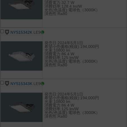
消費電力:32.7 W
消費効率:128.4 lm/W
光色(色温度):電球色（3000K）
演色性:Ra80
NYS15342K
LE9
発売日:2024年5月1日
希望小売価格(税抜):194,000円
光束:10800 lm
消費電力:86.4 W
消費効率:125 lm/W
光色(色温度):電球色（3000K）
演色性:Ra80
NYS15343K
LE9
発売日:2024年5月1日
希望小売価格(税抜):194,000円
光束:10800 lm
消費電力:86.4 W
消費効率:125 lm/W
光色(色温度):電球色（3000K）
演色性:Ra80