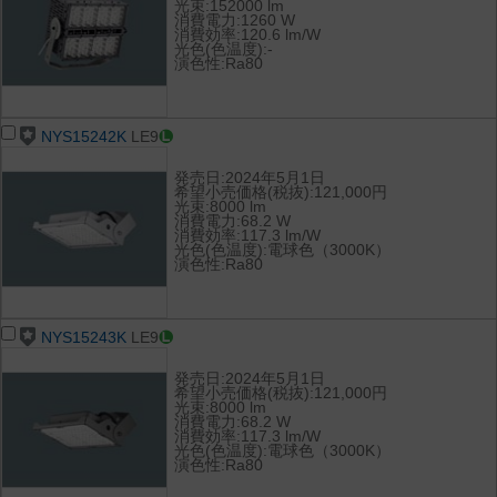
光束:152000 lm
消費電力:1260 W
消費効率:120.6 lm/W
光色(色温度):-
演色性:Ra80
NYS15242K
LE9
発売日:2024年5月1日
希望小売価格(税抜):121,000円
光束:8000 lm
消費電力:68.2 W
消費効率:117.3 lm/W
光色(色温度):電球色（3000K）
演色性:Ra80
NYS15243K
LE9
発売日:2024年5月1日
希望小売価格(税抜):121,000円
光束:8000 lm
消費電力:68.2 W
消費効率:117.3 lm/W
光色(色温度):電球色（3000K）
演色性:Ra80