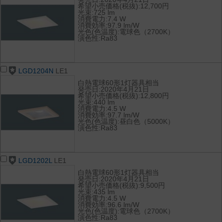
希望小売価格(税抜):12,700円
光束:725 lm
消費電力:7.4 W
消費効率:97.9 lm/W
光色(色温度):電球色（2700K）
演色性:Ra83
LGD1204N
LE1
白熱電球60形1灯器具相当
発売日:2020年4月21日
希望小売価格(税抜):12,800円
光束:440 lm
消費電力:4.5 W
消費効率:97.7 lm/W
光色(色温度):昼白色（5000K）
演色性:Ra83
LGD1202L
LE1
白熱電球60形1灯器具相当
発売日:2020年4月21日
希望小売価格(税抜):9,500円
光束:435 lm
消費電力:4.5 W
消費効率:96.6 lm/W
光色(色温度):電球色（2700K）
演色性:Ra83