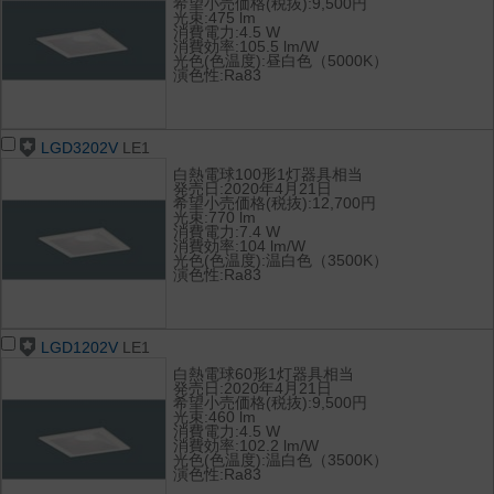
希望小売価格(税抜):9,500円
光束:475 lm
消費電力:4.5 W
消費効率:105.5 lm/W
光色(色温度):昼白色（5000K）
演色性:Ra83
LGD3202V
LE1
白熱電球100形1灯器具相当
発売日:2020年4月21日
希望小売価格(税抜):12,700円
光束:770 lm
消費電力:7.4 W
消費効率:104 lm/W
光色(色温度):温白色（3500K）
演色性:Ra83
LGD1202V
LE1
白熱電球60形1灯器具相当
発売日:2020年4月21日
希望小売価格(税抜):9,500円
光束:460 lm
消費電力:4.5 W
消費効率:102.2 lm/W
光色(色温度):温白色（3500K）
演色性:Ra83